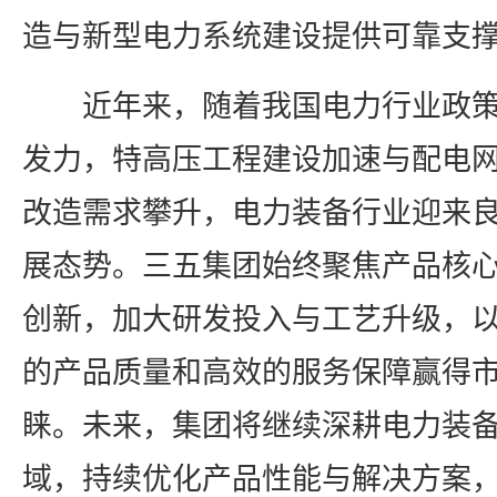
造与新型电力系统建设提供可靠支
近年来，随着我国电力行业政
发力，特高压工程建设加速与配电
改造需求攀升，电力装备行业迎来
展态势。三五集团始终聚焦产品核
创新，加大研发投入与工艺升级，
的产品质量和高效的服务保障赢得
睐。未来，集团将继续深耕电力装
域，持续优化产品性能与解决方案